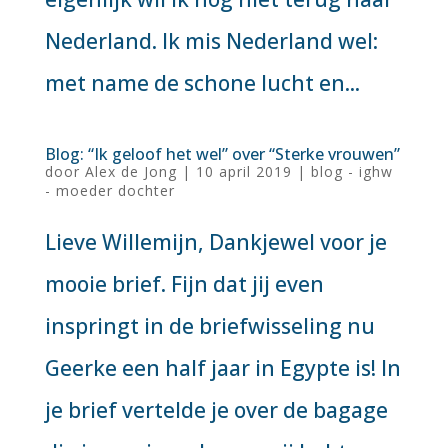
Nederland. Ik mis Nederland wel:
met name de schone lucht en...
Blog: “Ik geloof het wel” over “Sterke vrouwen”
door
Alex de Jong
|
10 april 2019
|
blog - ighw
- moeder dochter
Lieve Willemijn, Dankjewel voor je
mooie brief. Fijn dat jij even
inspringt in de briefwisseling nu
Geerke een half jaar in Egypte is! In
je brief vertelde je over de bagage