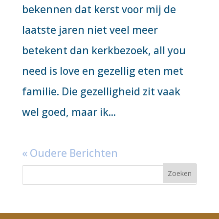
bekennen dat kerst voor mij de
laatste jaren niet veel meer
betekent dan kerkbezoek, all you
need is love en gezellig eten met
familie. Die gezelligheid zit vaak
wel goed, maar ik...
« Oudere Berichten