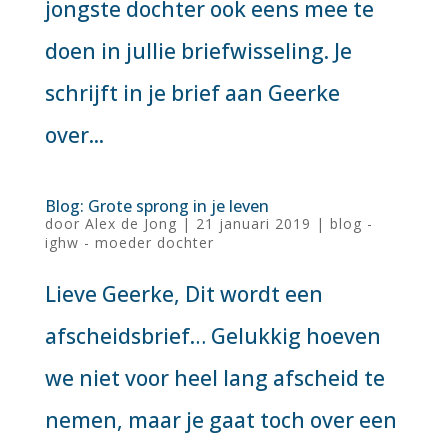
jongste dochter ook eens mee te
doen in jullie briefwisseling. Je
schrijft in je brief aan Geerke
over...
Blog: Grote sprong in je leven
door
Alex de Jong
|
21 januari 2019
|
blog -
ighw - moeder dochter
Lieve Geerke, Dit wordt een
afscheidsbrief… Gelukkig hoeven
we niet voor heel lang afscheid te
nemen, maar je gaat toch over een