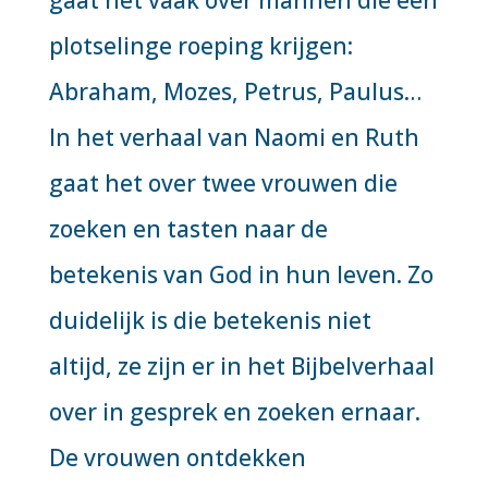
gaat het vaak over mannen die een
plotselinge roeping krijgen:
Abraham, Mozes, Petrus, Paulus…
In het verhaal van Naomi en Ruth
gaat het over twee vrouwen die
zoeken en tasten naar de
betekenis van God in hun leven. Zo
duidelijk is die betekenis niet
altijd, ze zijn er in het Bijbelverhaal
over in gesprek en zoeken ernaar.
De vrouwen ontdekken