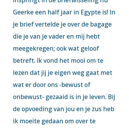
inspringt in de briefwisseling nu
Geerke een half jaar in Egypte is! In
je brief vertelde je over de bagage
die je van je vader en mij hebt
meegekregen; ook wat geloof
betreft. Ik vond het mooi om te
lezen dat jij je eigen weg gaat met
wat er door ons -bewust of
onbewust- gezaaid is in je leven. Bij
de opvoeding van jou en je zus heb
ik moeite gedaan om over te