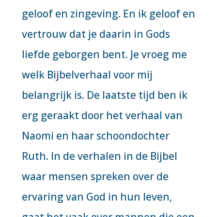
geloof en zingeving. En ik geloof en
vertrouw dat je daarin in Gods
liefde geborgen bent. Je vroeg me
welk Bijbelverhaal voor mij
belangrijk is. De laatste tijd ben ik
erg geraakt door het verhaal van
Naomi en haar schoondochter
Ruth. In de verhalen in de Bijbel
waar mensen spreken over de
ervaring van God in hun leven,