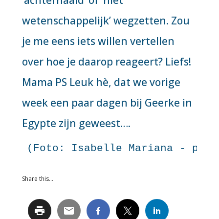
‘achterhaald’ of ‘niet
wetenschappelijk’ wegzetten. Zou
je me eens iets willen vertellen
over hoe je daarop reageert? Liefs!
Mama PS Leuk hè, dat we vorige
week een paar dagen bij Geerke in
Egypte zijn geweest….
(Foto: Isabelle Mariana - pexe
Share this...