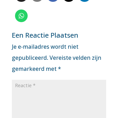
Een Reactie Plaatsen
Je e-mailadres wordt niet
gepubliceerd.
Vereiste velden zijn
gemarkeerd met
*