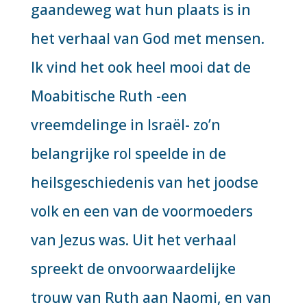
gaandeweg wat hun plaats is in
het verhaal van God met mensen.
Ik vind het ook heel mooi dat de
Moabitische Ruth -een
vreemdelinge in Israël- zo’n
belangrijke rol speelde in de
heilsgeschiedenis van het joodse
volk en een van de voormoeders
van Jezus was. Uit het verhaal
spreekt de onvoorwaardelijke
trouw van Ruth aan Naomi, en van