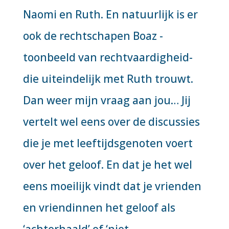
Naomi en Ruth. En natuurlijk is er
ook de rechtschapen Boaz -
toonbeeld van rechtvaardigheid-
die uiteindelijk met Ruth trouwt.
Dan weer mijn vraag aan jou… Jij
vertelt wel eens over de discussies
die je met leeftijdsgenoten voert
over het geloof. En dat je het wel
eens moeilijk vindt dat je vrienden
en vriendinnen het geloof als