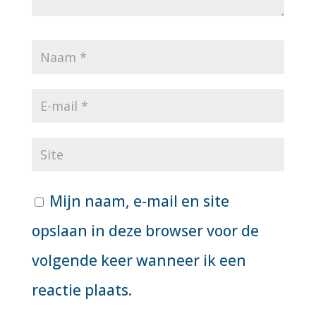
Mijn naam, e-mail en site
opslaan in deze browser voor de
volgende keer wanneer ik een
reactie plaats.