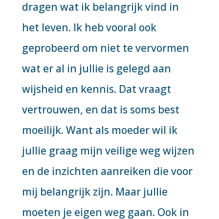
dragen wat ik belangrijk vind in
het leven. Ik heb vooral ook
geprobeerd om niet te vervormen
wat er al in jullie is gelegd aan
wijsheid en kennis. Dat vraagt
vertrouwen, en dat is soms best
moeilijk. Want als moeder wil ik
jullie graag mijn veilige weg wijzen
en de inzichten aanreiken die voor
mij belangrijk zijn. Maar jullie
moeten je eigen weg gaan. Ook in