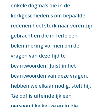
enkele dogma’s die in de
kerkgeschiedenis om bepaalde
redenen heel sterk naar voren zijn
gebracht en die in feite een
belemmering vormen om de
vragen van deze tijd te
beantwoorden.’ Juist in het
beantwoorden van deze vragen,
hebben we elkaar nodig, stelt hij.
‘Geloof is uiteindelijk een
persoonlijke keuze en in die