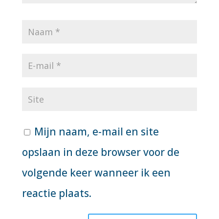
Mijn naam, e-mail en site
opslaan in deze browser voor de
volgende keer wanneer ik een
reactie plaats.