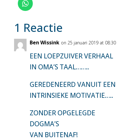
1 Reactie
Ben Wissink
on 25 januari 2019 at 08:30
EEN LOEPZUIVER VERHAAL
IN OMA’S TAAL……..
GEREDENEERD VANUIT EEN
INTRINSIEKE MOTIVATIE…..
ZONDER OPGELEGDE
DOGMA’S
VAN BUITENAF!