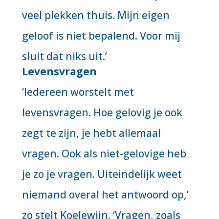
veel plekken thuis. Mijn eigen
geloof is niet bepalend. Voor mij
sluit dat niks uit.’
Levensvragen
‘Iedereen worstelt met
levensvragen. Hoe gelovig je ook
zegt te zijn, je hebt allemaal
vragen. Ook als niet-gelovige heb
je zo je vragen. Uiteindelijk weet
niemand overal het antwoord op,’
zo stelt Koelewijn. ‘Vragen, zoals