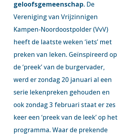
geloofsgemeenschap.
De
Vereniging van Vrijzinnigen
Kampen-Noordoostpolder (VvV)
heeft de laatste weken ‘iets’ met
preken van leken. Geïnspireerd op
de ‘preek’ van de burgervader,
werd er zondag 20 januari al een
serie lekenpreken gehouden en
ook zondag 3 februari staat er zes
keer een ‘preek van de leek’ op het
programma. Waar de prekende