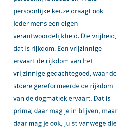
persoonlijke keuze draagt ook
ieder mens een eigen
verantwoordelijkheid. Die vrijheid,
dat is rijkdom. Een vrijzinnige
ervaart de rijkdom van het
vrijzinnige gedachtegoed, waar de
stoere gereformeerde de rijkdom
van de dogmatiek ervaart. Dat is
prima; daar mag je in blijven, maar
daar mag je ook, juist vanwege die