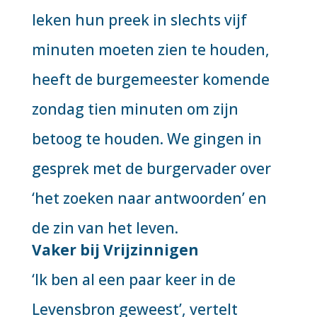
leken hun preek in slechts vijf
minuten moeten zien te houden,
heeft de burgemeester komende
zondag tien minuten om zijn
betoog te houden. We gingen in
gesprek met de burgervader over
‘het zoeken naar antwoorden’ en
de zin van het leven.
Vaker bij Vrijzinnigen
‘Ik ben al een paar keer in de
Levensbron geweest’, vertelt