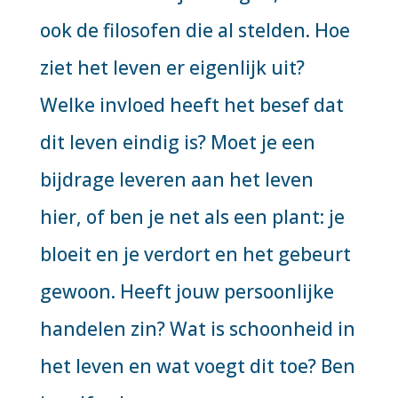
ook de filosofen die al stelden. Hoe
ziet het leven er eigenlijk uit?
Welke invloed heeft het besef dat
dit leven eindig is? Moet je een
bijdrage leveren aan het leven
hier, of ben je net als een plant: je
bloeit en je verdort en het gebeurt
gewoon. Heeft jouw persoonlijke
handelen zin? Wat is schoonheid in
het leven en wat voegt dit toe? Ben