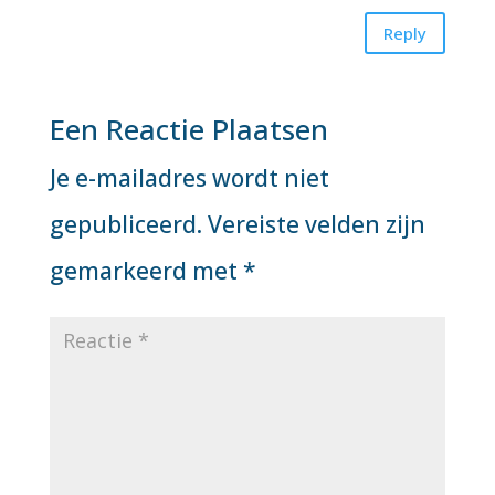
Reply
Een Reactie Plaatsen
Je e-mailadres wordt niet
gepubliceerd.
Vereiste velden zijn
gemarkeerd met
*