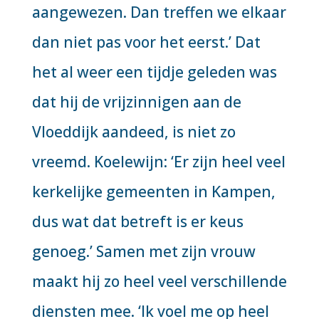
aangewezen. Dan treffen we elkaar
dan niet pas voor het eerst.’ Dat
het al weer een tijdje geleden was
dat hij de vrijzinnigen aan de
Vloeddijk aandeed, is niet zo
vreemd. Koelewijn: ‘Er zijn heel veel
kerkelijke gemeenten in Kampen,
dus wat dat betreft is er keus
genoeg.’ Samen met zijn vrouw
maakt hij zo heel veel verschillende
diensten mee. ‘Ik voel me op heel