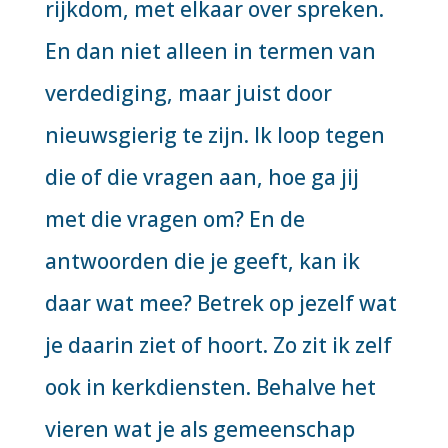
rijkdom, met elkaar over spreken.
En dan niet alleen in termen van
verdediging, maar juist door
nieuwsgierig te zijn. Ik loop tegen
die of die vragen aan, hoe ga jij
met die vragen om? En de
antwoorden die je geeft, kan ik
daar wat mee? Betrek op jezelf wat
je daarin ziet of hoort. Zo zit ik zelf
ook in kerkdiensten. Behalve het
vieren wat je als gemeenschap