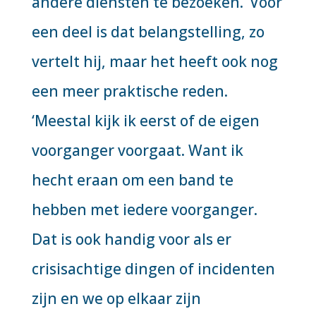
andere diensten te bezoeken.’ Voor
een deel is dat belangstelling, zo
vertelt hij, maar het heeft ook nog
een meer praktische reden.
‘Meestal kijk ik eerst of de eigen
voorganger voorgaat. Want ik
hecht eraan om een band te
hebben met iedere voorganger.
Dat is ook handig voor als er
crisisachtige dingen of incidenten
zijn en we op elkaar zijn