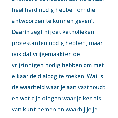
heel hard nodig hebben om die
antwoorden te kunnen geven’.
Daarin zegt hij dat katholieken
protestanten nodig hebben, maar
ook dat vrijgemaakten de
vrijzinnigen nodig hebben om met
elkaar de dialoog te zoeken. Wat is
de waarheid waar je aan vasthoudt
en wat zijn dingen waar je kennis
van kunt nemen en waarbij je je