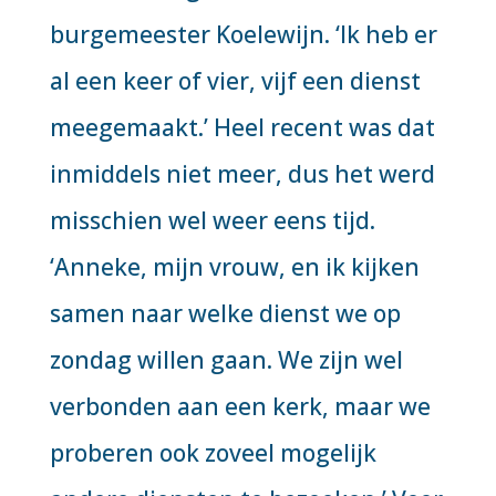
burgemeester Koelewijn. ‘Ik heb er
al een keer of vier, vijf een dienst
meegemaakt.’ Heel recent was dat
inmiddels niet meer, dus het werd
misschien wel weer eens tijd.
‘Anneke, mijn vrouw, en ik kijken
samen naar welke dienst we op
zondag willen gaan. We zijn wel
verbonden aan een kerk, maar we
proberen ook zoveel mogelijk