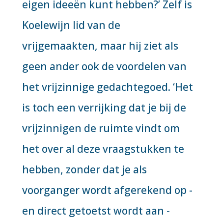
eigen ideeën kunt hebben?’ Zelf is
Koelewijn lid van de
vrijgemaakten, maar hij ziet als
geen ander ook de voordelen van
het vrijzinnige gedachtegoed. ‘Het
is toch een verrijking dat je bij de
vrijzinnigen de ruimte vindt om
het over al deze vraagstukken te
hebben, zonder dat je als
voorganger wordt afgerekend op -
en direct getoetst wordt aan -