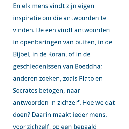
En elk mens vindt zijn eigen
inspiratie om die antwoorden te
vinden. De een vindt antwoorden
in openbaringen van buiten, in de
Bijbel, in de Koran, of in de
geschiedenissen van Boeddha;
anderen zoeken, zoals Plato en
Socrates betogen, naar
antwoorden in zichzelf. Hoe we dat
doen? Daarin maakt ieder mens,
voor zichzelf, op een bepaald