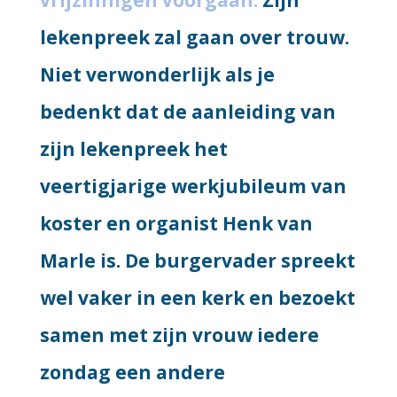
vrijzinnigen voorgaan.
Zijn
lekenpreek zal gaan over trouw.
Niet verwonderlijk als je
bedenkt dat de aanleiding van
zijn lekenpreek het
veertigjarige werkjubileum van
koster en organist Henk van
Marle is. De burgervader spreekt
wel vaker in een kerk en bezoekt
samen met zijn vrouw iedere
zondag een andere