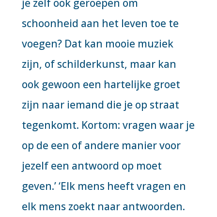
je zelf ook geroepen om
schoonheid aan het leven toe te
voegen? Dat kan mooie muziek
zijn, of schilderkunst, maar kan
ook gewoon een hartelijke groet
zijn naar iemand die je op straat
tegenkomt. Kortom: vragen waar je
op de een of andere manier voor
jezelf een antwoord op moet
geven.’ ‘Elk mens heeft vragen en
elk mens zoekt naar antwoorden.