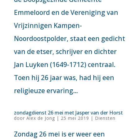
Emmeloord en de Vereniging van
Vrijzinnigen Kampen-
Noordoostpolder, staat een gedicht
van de etser, schrijver en dichter
Jan Luyken (1649-1712) centraal.
Toen hij 26 jaar was, had hij een
religieuze ervaring...
zondagdienst 26 mei met Jasper van der Horst
door
Alex de Jong
|
25 mei 2019
|
Diensten
Zondag 26 mei is er weer een