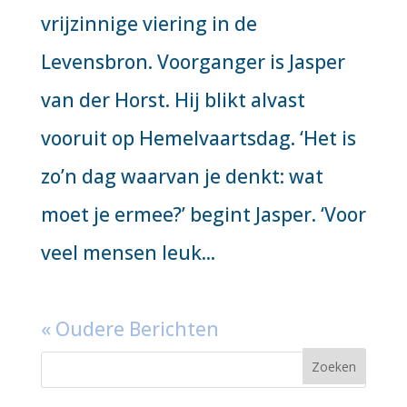
vrijzinnige viering in de
Levensbron. Voorganger is Jasper
van der Horst. Hij blikt alvast
vooruit op Hemelvaartsdag. ‘Het is
zo’n dag waarvan je denkt: wat
moet je ermee?’ begint Jasper. ‘Voor
veel mensen leuk...
« Oudere Berichten