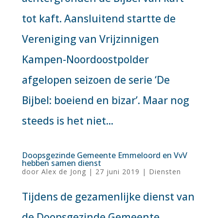
tot kaft. Aansluitend startte de
Vereniging van Vrijzinnigen
Kampen-Noordoostpolder
afgelopen seizoen de serie ‘De
Bijbel: boeiend en bizar’. Maar nog
steeds is het niet...
Doopsgezinde Gemeente Emmeloord en VvV
hebben samen dienst
door
Alex de Jong
|
27 juni 2019
|
Diensten
Tijdens de gezamenlijke dienst van
de Doopsgezinde Gemeente