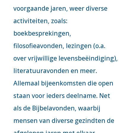
voorgaande jaren, weer diverse
activiteiten, zoals:
boekbesprekingen,
filosofieavonden, lezingen (o.a.
over vrijwillige levensbeëindiging),
literatuuravonden en meer.
Allemaal bijeenkomsten die open
staan voor ieders deelname. Net
als de Bijbelavonden, waarbij
mensen van diverse gezindten de