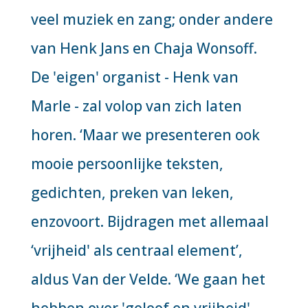
veel muziek en zang; onder andere
van Henk Jans en Chaja Wonsoff.
De 'eigen' organist - Henk van
Marle - zal volop van zich laten
horen. ‘Maar we presenteren ook
mooie persoonlijke teksten,
gedichten, preken van leken,
enzovoort. Bijdragen met allemaal
‘vrijheid' als centraal element’,
aldus Van der Velde. ‘We gaan het