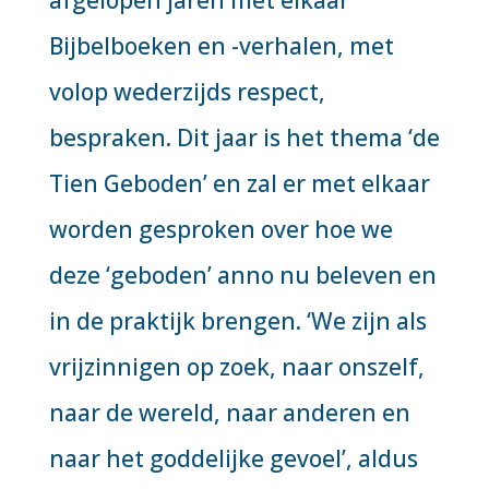
afgelopen jaren met elkaar
Bijbelboeken en -verhalen, met
volop wederzijds respect,
bespraken. Dit jaar is het thema ‘de
Tien Geboden’ en zal er met elkaar
worden gesproken over hoe we
deze ‘geboden’ anno nu beleven en
in de praktijk brengen. ‘We zijn als
vrijzinnigen op zoek, naar onszelf,
naar de wereld, naar anderen en
naar het goddelijke gevoel’, aldus