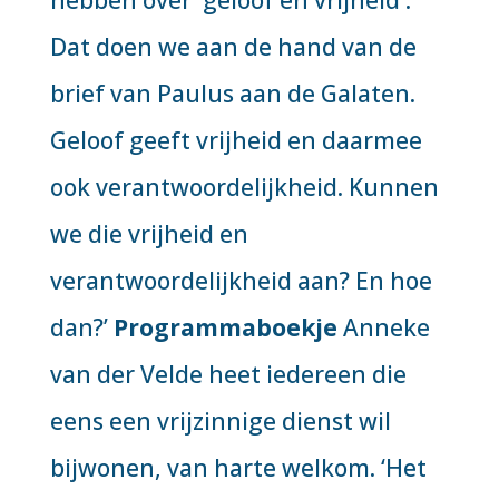
hebben over 'geloof en vrijheid'.
Dat doen we aan de hand van de
brief van Paulus aan de Galaten.
Geloof geeft vrijheid en daarmee
ook verantwoordelijkheid. Kunnen
we die vrijheid en
verantwoordelijkheid aan? En hoe
dan?’
Programmaboekje
Anneke
van der Velde heet iedereen die
eens een vrijzinnige dienst wil
bijwonen, van harte welkom. ‘Het