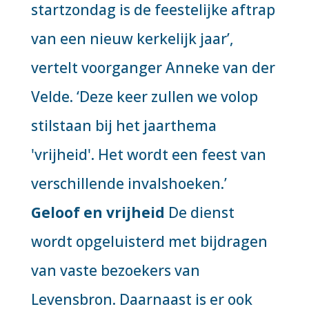
startzondag is de feestelijke aftrap
van een nieuw kerkelijk jaar’,
vertelt voorganger Anneke van der
Velde. ‘Deze keer zullen we volop
stilstaan bij het jaarthema
'vrijheid'. Het wordt een feest van
verschillende invalshoeken.’
Geloof en vrijheid
De dienst
wordt opgeluisterd met bijdragen
van vaste bezoekers van
Levensbron. Daarnaast is er ook