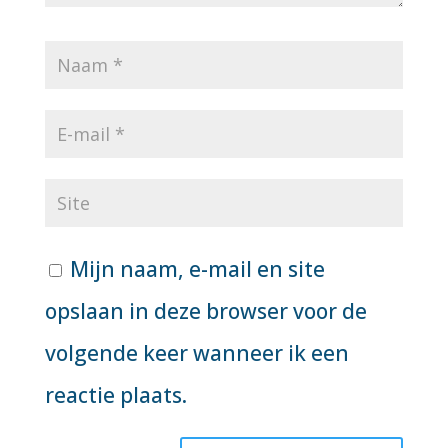
Mijn naam, e-mail en site
opslaan in deze browser voor de
volgende keer wanneer ik een
reactie plaats.