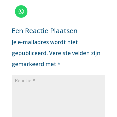
Een Reactie Plaatsen
Je e-mailadres wordt niet
gepubliceerd.
Vereiste velden zijn
gemarkeerd met
*