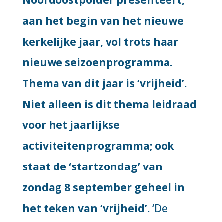
Noordoostpolder presenteert,
aan het begin van het nieuwe
kerkelijke jaar, vol trots haar
nieuwe seizoenprogramma.
Thema van dit jaar is ‘vrijheid’.
Niet alleen is dit thema leidraad
voor het jaarlijkse
activiteitenprogramma; ook
staat de ‘startzondag’ van
zondag 8 september geheel in
het teken van ‘vrijheid’.
‘De