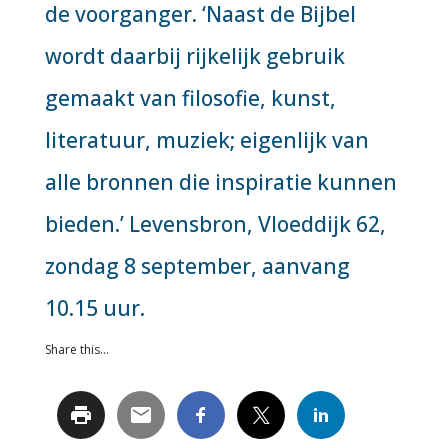
de voorganger. ‘Naast de Bijbel
wordt daarbij rijkelijk gebruik
gemaakt van filosofie, kunst,
literatuur, muziek; eigenlijk van
alle bronnen die inspiratie kunnen
bieden.’ Levensbron, Vloeddijk 62,
zondag 8 september, aanvang
10.15 uur.
Share this...