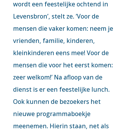
wordt een feestelijke ochtend in
Levensbron’, stelt ze. ‘Voor de
mensen die vaker komen: neem je
vrienden, familie, kinderen,
kleinkinderen eens mee! Voor de
mensen die voor het eerst komen:
zeer welkom!’ Na afloop van de
dienst is er een feestelijke lunch.
Ook kunnen de bezoekers het
nieuwe programmaboekje
meenemen. Hierin staan, net als