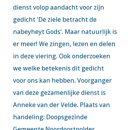
dienst volop aandacht voor zijn
gedicht 'De ziele betracht de
nabeyheyt Gods'. Maar natuurlijk is
er meer! We zingen, lezen en delen
in deze viering. Ook onderzoeken
we welke betekenis dit gedicht
voor ons kan hebben. Voorganger
van deze gezamenlijke dienst is
Anneke van der Velde. Plaats van
handeling: Doopsgezinde
Gemeente Noordoostpolder,