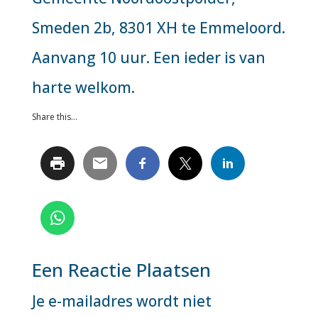
Smeden 2b, 8301 XH te Emmeloord.
Aanvang 10 uur. Een ieder is van
harte welkom.
Share this...
Een Reactie Plaatsen
Je e-mailadres wordt niet