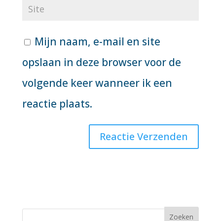
Mijn naam, e-mail en site
opslaan in deze browser voor de
volgende keer wanneer ik een
reactie plaats.