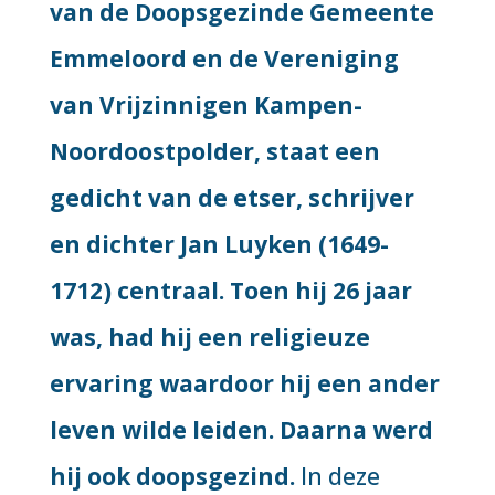
van de Doopsgezinde Gemeente
Emmeloord en de Vereniging
van Vrijzinnigen Kampen-
Noordoostpolder, staat een
gedicht van de etser, schrijver
en dichter Jan Luyken (1649-
1712) centraal. Toen hij 26 jaar
was, had hij een religieuze
ervaring waardoor hij een ander
leven wilde leiden. Daarna werd
hij ook doopsgezind.
In deze