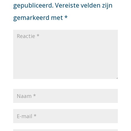
gepubliceerd.
Vereiste velden zijn
gemarkeerd met
*