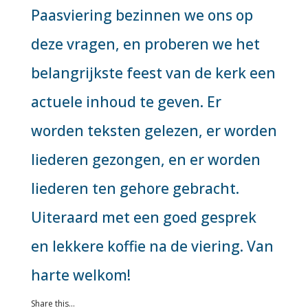
Paasviering bezinnen we ons op
deze vragen, en proberen we het
belangrijkste feest van de kerk een
actuele inhoud te geven. Er
worden teksten gelezen, er worden
liederen gezongen, en er worden
liederen ten gehore gebracht.
Uiteraard met een goed gesprek
en lekkere koffie na de viering. Van
harte welkom!
Share this...