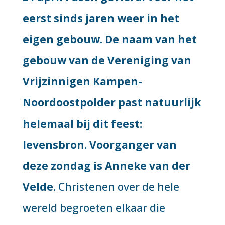
eerst sinds jaren weer in het
eigen gebouw. De naam van het
gebouw van de Vereniging van
Vrijzinnigen Kampen-
Noordoostpolder past natuurlijk
helemaal bij dit feest:
levensbron. Voorganger van
deze zondag is Anneke van der
Velde.
Christenen over de hele
wereld begroeten elkaar die