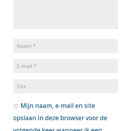
Mijn naam, e-mail en site
opslaan in deze browser voor de
volgende keer wanneer ik een