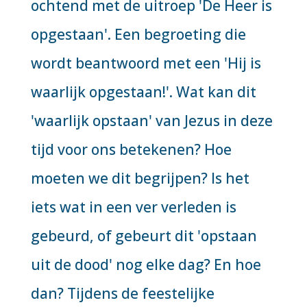
ochtend met de uitroep 'De Heer is
opgestaan'. Een begroeting die
wordt beantwoord met een 'Hij is
waarlijk opgestaan!'. Wat kan dit
'waarlijk opstaan' van Jezus in deze
tijd voor ons betekenen? Hoe
moeten we dit begrijpen? Is het
iets wat in een ver verleden is
gebeurd, of gebeurt dit 'opstaan
uit de dood' nog elke dag? En hoe
dan? Tijdens de feestelijke