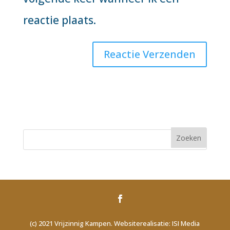
reactie plaats.
(c) 2021 Vrijzinnig Kampen. Websiterealisatie: ISI Media