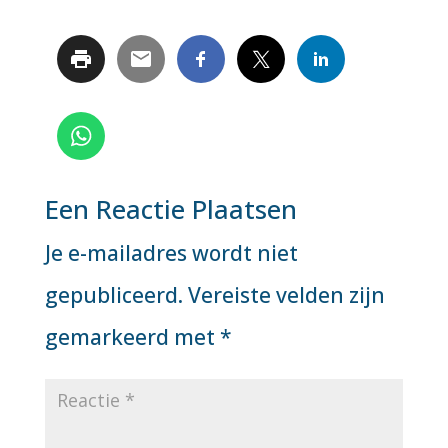
Een Reactie Plaatsen
Je e-mailadres wordt niet
gepubliceerd.
Vereiste velden zijn
gemarkeerd met
*