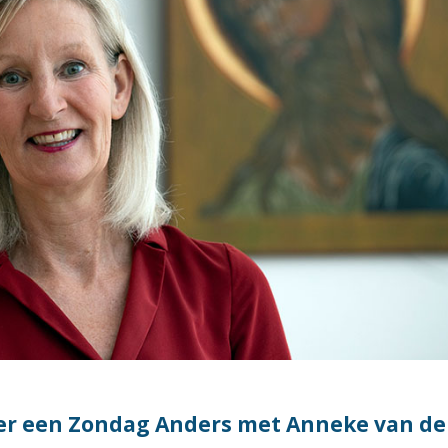
 er een Zondag Anders met Anneke van de