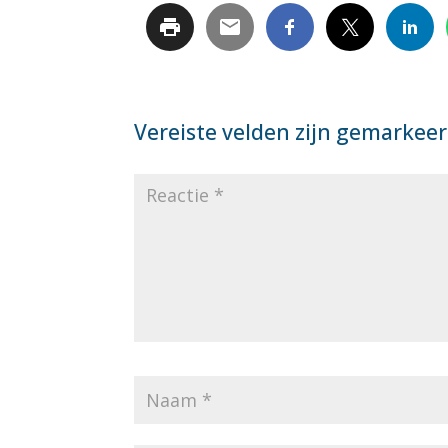
Vereiste velden zijn gemarkee