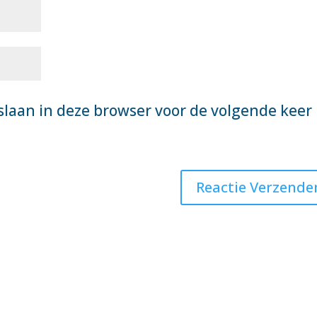
slaan in deze browser voor de volgende keer