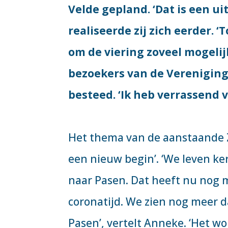
Velde gepland. ‘Dat is een uit
realiseerde zij zich eerder. 
om de viering zoveel mogelij
bezoekers van de Vereniging
besteed. ‘Ik heb verrassend 
Het thema van de aanstaande Z
een nieuw begin’. ‘We leven kerk
naar Pasen. Dat heeft nu nog 
coronatijd. We zien nog meer 
Pasen’, vertelt Anneke. ‘Het wo