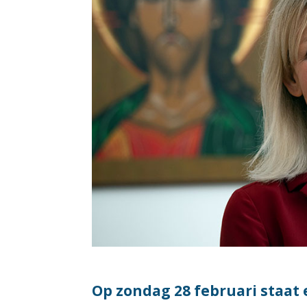
Op zondag 28 februari staat