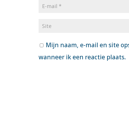
Mijn naam, e-mail en site op
wanneer ik een reactie plaats.