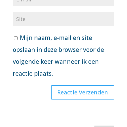
Mijn naam, e-mail en site
opslaan in deze browser voor de
volgende keer wanneer ik een
reactie plaats.