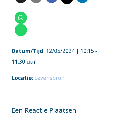
Datum/Tijd
: 12/05/2024 | 10:15 -
11:30 uur
Locatie
:
Levensbron
Een Reactie Plaatsen