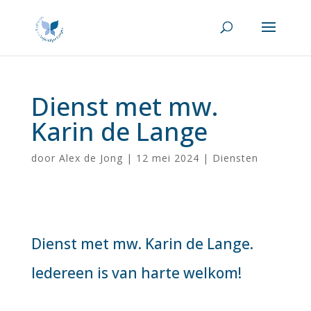
Dienst met mw.
Karin de Lange
door
Alex de Jong
|
12 mei 2024
|
Diensten
Dienst met mw. Karin de Lange.
Iedereen is van harte welkom!