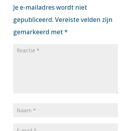
Je e-mailadres wordt niet
gepubliceerd.
Vereiste velden zijn
gemarkeerd met
*