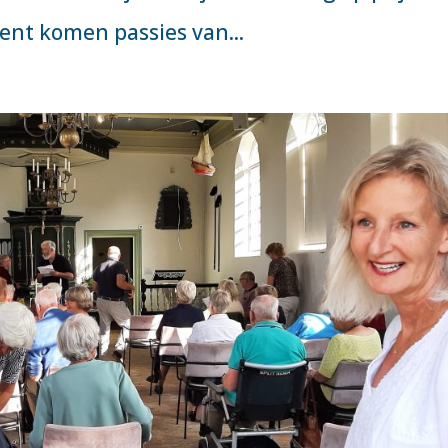
ent komen passies van...