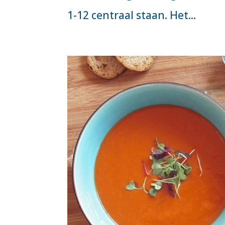
1-12 centraal staan. Het...