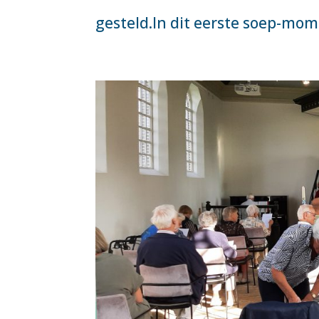
gesteld.In dit eerste soep-mom