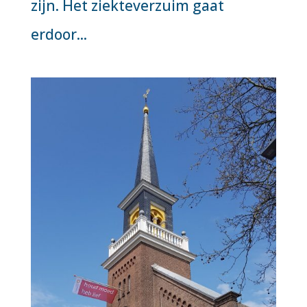
zijn. Het ziekteverzuim gaat
erdoor...