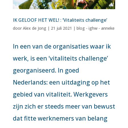
IK GELOOF HET WEL! : ‘Vitaliteits challenge’
door
Alex de Jong
|
21 juli 2021
|
blog - ighw - anneke
In een van de organisaties waar ik
werk, is een ‘vitaliteits challenge’
georganiseerd. In goed
Nederlands: een uitdaging op het
gebied van vitaliteit. Werkgevers
zijn zich er steeds meer van bewust
dat fitte werknemers van belang