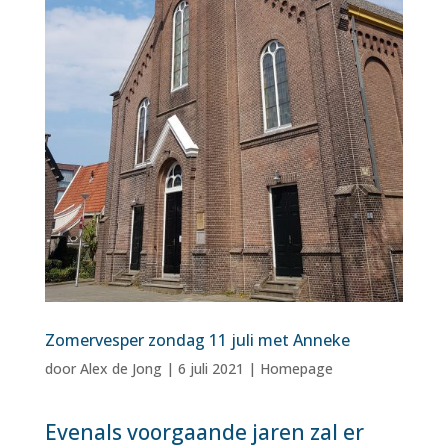
Zomervesper zondag 11 juli met Anneke
door
Alex de Jong
|
6 juli 2021
|
Homepage
Evenals voorgaande jaren zal er