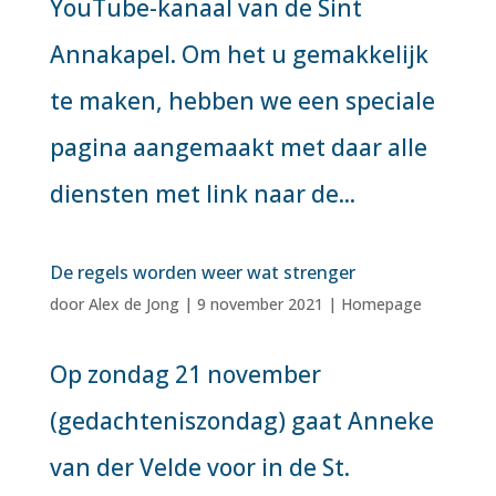
YouTube-kanaal van de Sint
Annakapel. Om het u gemakkelijk
te maken, hebben we een speciale
pagina aangemaakt met daar alle
diensten met link naar de...
De regels worden weer wat strenger
door
Alex de Jong
|
9 november 2021
|
Homepage
Op zondag 21 november
(gedachteniszondag) gaat Anneke
van der Velde voor in de St.