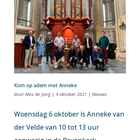
Kom op adem met Anneke
door
Alex de Jong
|
4 oktober 2021
|
Nieuws
Woensdag 6 oktober is Anneke van
der Velde van 10 tot 13 uur