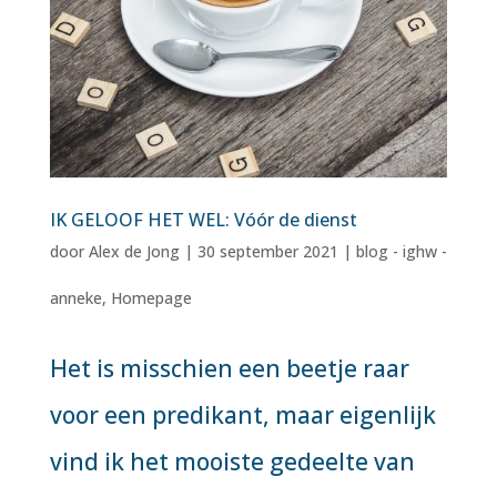
IK GELOOF HET WEL: Vóór de dienst
door
Alex de Jong
|
30 september 2021
|
blog - ighw -
anneke
,
Homepage
Het is misschien een beetje raar
voor een predikant, maar eigenlijk
vind ik het mooiste gedeelte van