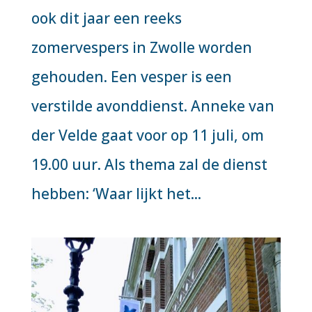
ook dit jaar een reeks
zomervespers in Zwolle worden
gehouden. Een vesper is een
verstilde avonddienst. Anneke van
der Velde gaat voor op 11 juli, om
19.00 uur. Als thema zal de dienst
hebben: ‘Waar lijkt het...