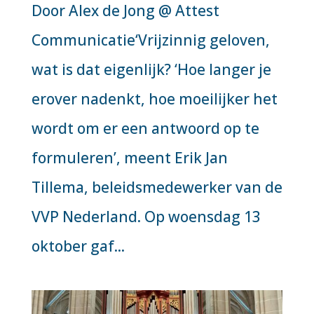
Door Alex de Jong @ Attest
Communicatie‘Vrijzinnig geloven,
wat is dat eigenlijk? ‘Hoe langer je
erover nadenkt, hoe moeilijker het
wordt om er een antwoord op te
formuleren’, meent Erik Jan
Tillema, beleidsmedewerker van de
VVP Nederland. Op woensdag 13
oktober gaf...