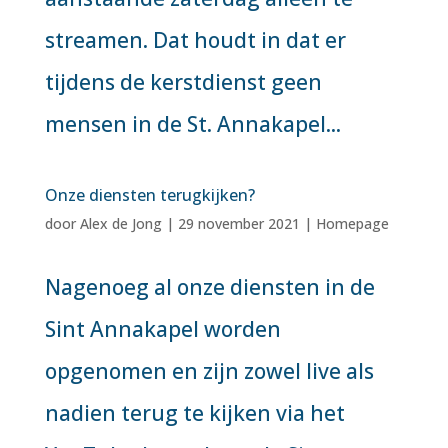
streamen. Dat houdt in dat er
tijdens de kerstdienst geen
mensen in de St. Annakapel...
Onze diensten terugkijken?
door
Alex de Jong
|
29 november 2021
|
Homepage
Nagenoeg al onze diensten in de
Sint Annakapel worden
opgenomen en zijn zowel live als
nadien terug te kijken via het