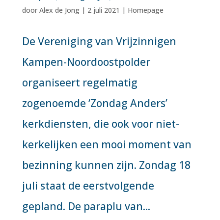
door
Alex de Jong
|
2 juli 2021
|
Homepage
De Vereniging van Vrijzinnigen
Kampen-Noordoostpolder
organiseert regelmatig
zogenoemde ‘Zondag Anders’
kerkdiensten, die ook voor niet-
kerkelijken een mooi moment van
bezinning kunnen zijn. Zondag 18
juli staat de eerstvolgende
gepland. De paraplu van...