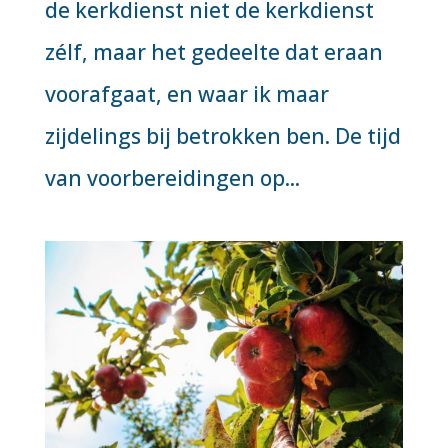
de kerkdienst niet de kerkdienst
zélf, maar het gedeelte dat eraan
voorafgaat, en waar ik maar
zijdelings bij betrokken ben. De tijd
van voorbereidingen op...