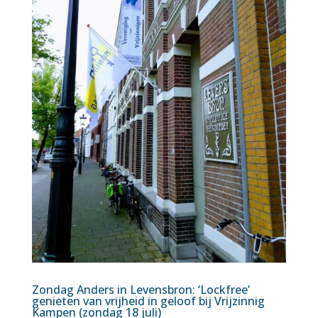
Zondag Anders in Levensbron: ‘Lockfree’
genieten van vrijheid in geloof bij Vrijzinnig
Kampen (zondag 18 juli)